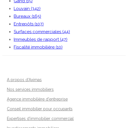
Gand (15)
Louvain (342)
Bureaux (165)
Entrepôts (107)
Surfaces commerciales (44)
Immeubles de rapport (47)
Fiscalité immobilière (10)
A propos d'Aximas
Nos services immobiliers
Agence immobilière d'entreprise
Conseil immobilier pour occupants
Expertises d'immobilier commercial