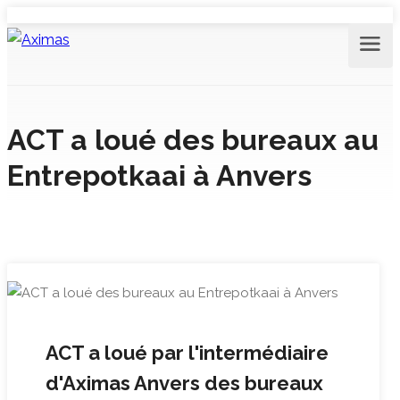
ACT a loué des bureaux au
Entrepotkaai à Anvers
ACT a loué par l'intermédiaire
d'Aximas Anvers des bureaux