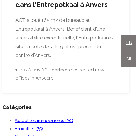
dans l'Entrepotkaai à Anvers
ACT a loué 165 m2 de bureaux au
Entrepotkaai à Anvers. Benéficiant d'une
accessibilité exceptionelle, l'Entrepotkaai est
EN
situé à côté de la E19 et est proche du
centre d'Anvers.
NL
14/07/2016
ACT partners has rented new
offices in Antwerp
Catégories
Actualités immobilières (20)
Bruxelles (75)