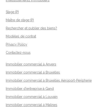
Investissements immobiliers
Stage IPI
Maître de stage IPI
Rechercher et publier des biens?
Modèles de contrat
Privacy Policy
Contactez-nous
Immobilier commercial à Anvers
Immobilier commercial à Bruxelles
Immobilier commercial à Bruxelles Aéroport-Péripherie
Immobilier d'entreprise à Gand
Immobilier commercial à Louvain
Immobilier commercial à Malines