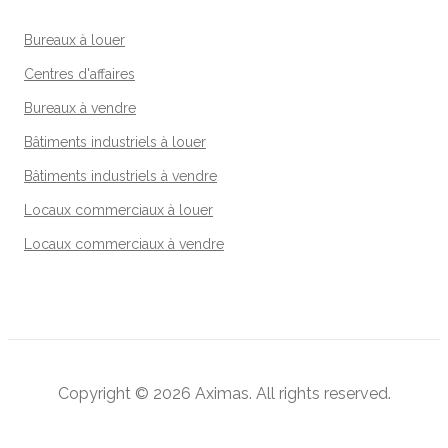
Bureaux à louer
Centres d'affaires
Bureaux à vendre
Bâtiments industriels à louer
Bâtiments industriels à vendre
Locaux commerciaux à louer
Locaux commerciaux à vendre
Copyright © 2026
Aximas
. All rights reserved.