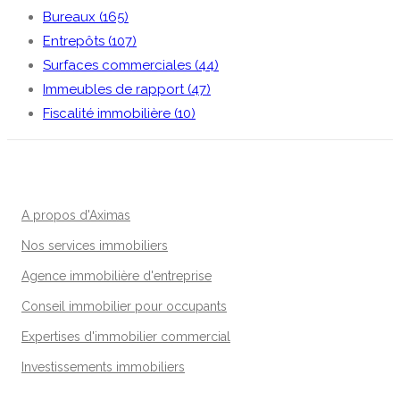
Bureaux (165)
Entrepôts (107)
Surfaces commerciales (44)
Immeubles de rapport (47)
Fiscalité immobilière (10)
A propos d'Aximas
Nos services immobiliers
Agence immobilière d'entreprise
Conseil immobilier pour occupants
Expertises d'immobilier commercial
Investissements immobiliers