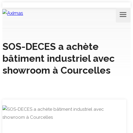
SOS-DECES a achète
bâtiment industriel avec
showroom à Courcelles