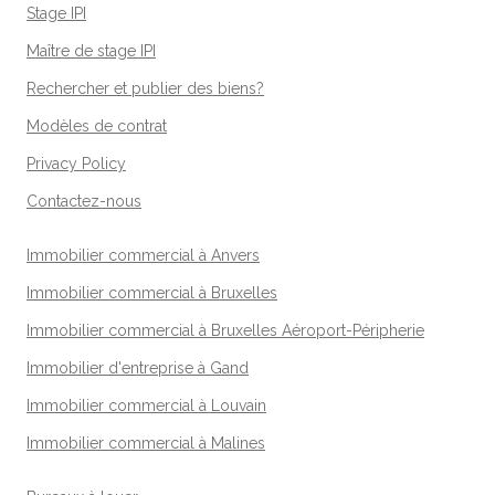
Stage IPI
Maître de stage IPI
Rechercher et publier des biens?
Modèles de contrat
Privacy Policy
Contactez-nous
Immobilier commercial à Anvers
Immobilier commercial à Bruxelles
Immobilier commercial à Bruxelles Aéroport-Péripherie
Immobilier d'entreprise à Gand
Immobilier commercial à Louvain
Immobilier commercial à Malines