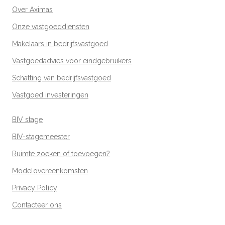
Over Aximas
Onze vastgoeddiensten
Makelaars in bedrijfsvastgoed
Vastgoedadvies voor eindgebruikers
Schatting van bedrijfsvastgoed
Vastgoed investeringen
BIV stage
BIV-stagemeester
Ruimte zoeken of toevoegen?
Modelovereenkomsten
Privacy Policy
Contacteer ons