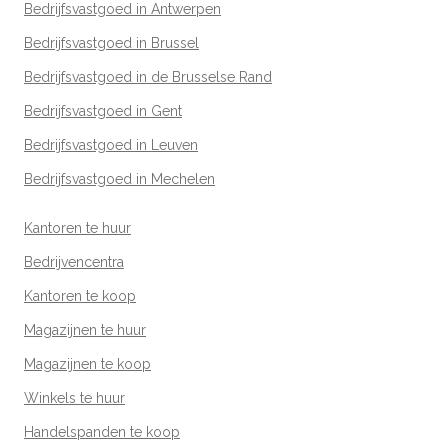
Bedrijfsvastgoed in Antwerpen
Bedrijfsvastgoed in Brussel
Bedrijfsvastgoed in de Brusselse Rand
Bedrijfsvastgoed in Gent
Bedrijfsvastgoed in Leuven
Bedrijfsvastgoed in Mechelen
Kantoren te huur
Bedrijvencentra
Kantoren te koop
Magazijnen te huur
Magazijnen te koop
Winkels te huur
Handelspanden te koop